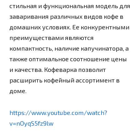
стильная и функциональная модель для
заваривания различных видов кофе в
домашних условиях. Ее конкурентными
преимуществами являются
компактность, наличие капучинатора, а
также оптимальное соотношение цены
и качества. Кофеварка позволит
расширить кофейный ассортимент в
доме.
https://www.youtube.com/watch?
v=nOyqS5fz9lw