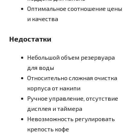
Оптимальное соотношение цены
и качества
Недостатки
Небольшой объем резервуара
для воды
Относительно сложная очистка
корпуса от накипи
Ручное управление, отсутствие
дисплея и таймера
Невозможность регулировать
крепость кофе