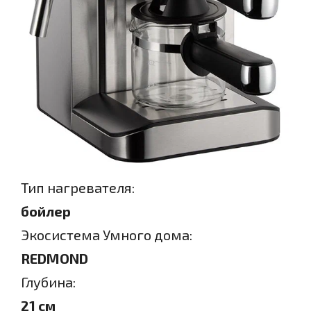
Тип нагревателя:
бойлер
Экосистема Умного дома:
REDMOND
Глубина:
21 см