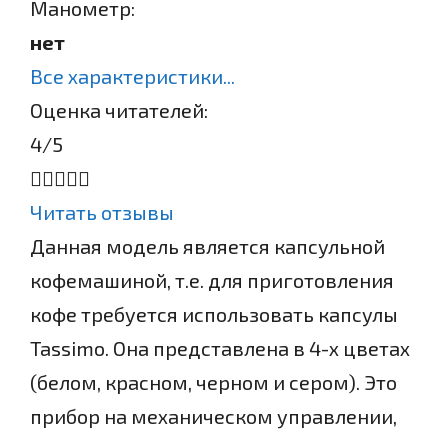
Манометр:
нет
Все характеристики...
Оценка читателей:
4
/5
Читать отзывы
Данная модель является капсульной
кофемашиной, т.е. для приготовления
кофе требуется использовать капсулы
Tassimo. Она представлена в 4-х цветах
(белом, красном, черном и сером). Это
прибор на механическом управлении,