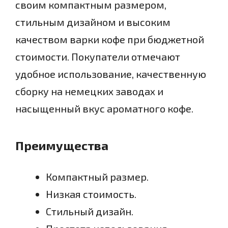
своим компактным размером,
стильным дизайном и высоким
качеством варки кофе при бюджетной
стоимости. Покупатели отмечают
удобное использование, качественную
сборку на немецких заводах и
насыщенный вкус ароматного кофе.
Преимущества
Компактный размер.
Низкая стоимость.
Стильный дизайн.