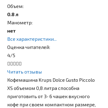
Объем:
0.8 л
Манометр:
нет
Все характеристики...
Оценка читателей:
4
/5
Читать отзывы
Кофемашина Krups Dolce Gusto Piccolo
XS объемом 0,8 литра способна
приготовить от 3- 6 чашек вкусного
кофе при своем компактном размере,