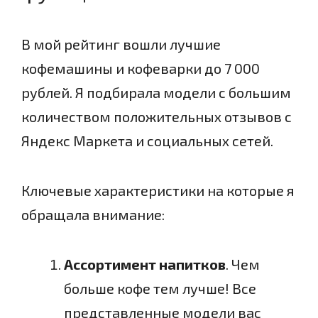
В мой рейтинг вошли лучшие
кофемашины и кофеварки до 7 000
рублей. Я подбирала модели с большим
количеством положительных отзывов с
Яндекс Маркета и социальных сетей.
Ключевые характеристики на которые я
обращала внимание:
Ассортимент напитков
. Чем
больше кофе тем лучше! Все
представленные модели вас