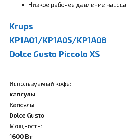
Низкое рабочее давление насоса
Krups
KP1A01/KP1A05/KP1A08
Dolce Gusto Piccolo XS
Используемый кофе:
капсулы
Капсулы:
Dolce Gusto
Мощность:
1600 Вт