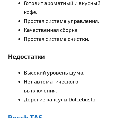
Готовит ароматный и вкусный
кофе.
Простая система управления.
Качественная сборка.
Простая система очистки.
Недостатки
Высокий уровень шума.
Нет автоматического
выключения.
Дорогие капсулы DolceGusto.
Bosch TAS