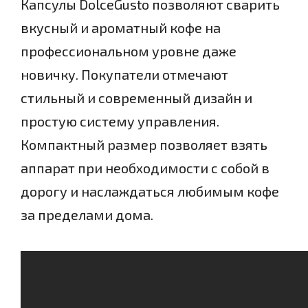
Капсулы DolceGusto позволяют сварить
вкусный и ароматный кофе на
профессиональном уровне даже
новичку. Покупатели отмечают
стильный и современный дизайн и
простую систему управления.
Компактный размер позволяет взять
аппарат при необходимости с собой в
дорогу и наслаждаться любимым кофе
за пределами дома.