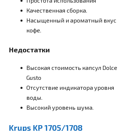
Простота использования
Качественная сборка.
Насыщенный и ароматный вкус
кофе.
Недостатки
Высокая стоимость капсул Dolce
Gusto
Отсутствие индикатора уровня
воды.
Высокий уровень шума.
Krups KP 1705/1708