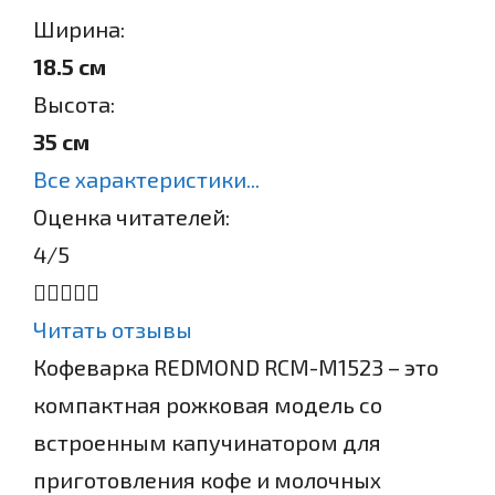
Ширина:
18.5 см
Высота:
35 см
Все характеристики...
Оценка читателей:
4
/5
Читать отзывы
Кофеварка REDMOND RCM-M1523 – это
компактная рожковая модель со
встроенным капучинатором для
приготовления кофе и молочных