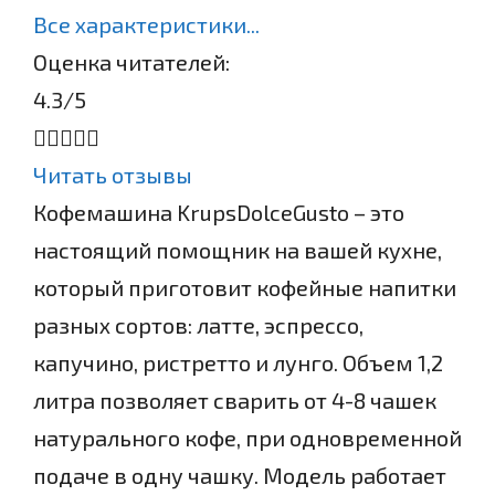
Все характеристики...
Оценка читателей:
4.3
/5
Читать отзывы
Кофемашина KrupsDolceGusto – это
настоящий помощник на вашей кухне,
который приготовит кофейные напитки
разных сортов: латте, эспрессо,
капучино, ристретто и лунго. Объем 1,2
литра позволяет сварить от 4-8 чашек
натурального кофе, при одновременной
подаче в одну чашку. Модель работает