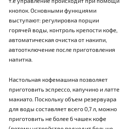
т.е управление происходит при помощи
кнопок. Основными функциями
выступают: регулировка порции
горячей воды, контроль крепости кофе,
автоматическая очистка от накипи,
автоотключение после приготовления
напитка.
Настольная кофемашина позволяет
приготовить эспрессо, капучино и латте
макиато. Поскольку объем резервуара
для воды составляет всего 0,7 л, можно
приготовить не более 6 чашек кофе
(потому устройство подходит больше