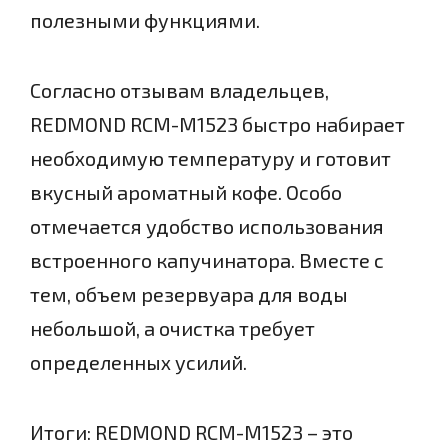
полезными функциями.
Согласно отзывам владельцев,
REDMOND RCM-M1523 быстро набирает
необходимую температуру и готовит
вкусный ароматный кофе. Особо
отмечается удобство использования
встроенного капучинатора. Вместе с
тем, объем резервуара для воды
небольшой, а очистка требует
определенных усилий.
Итоги: REDMOND RCM-M1523 – это