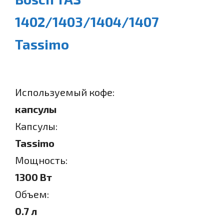
1402/1403/1404/1407
Tassimo
Используемый кофе:
капсулы
Капсулы:
Tassimo
Мощность:
1300 Вт
Объем:
0.7 л