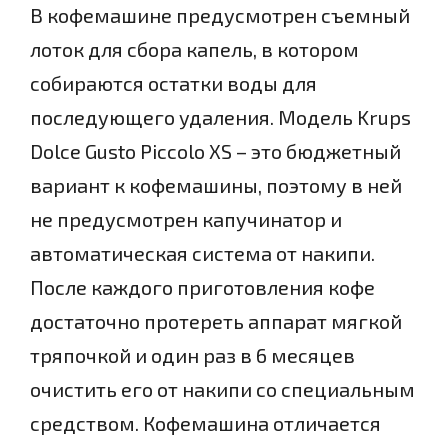
В кофемашине предусмотрен съемный
лоток для сбора капель, в котором
собираются остатки воды для
последующего удаления. Модель Krups
Dolce Gusto Piccolo XS – это бюджетный
вариант к кофемашины, поэтому в ней
не предусмотрен капучинатор и
автоматическая система от накипи.
После каждого приготовления кофе
достаточно протереть аппарат мягкой
тряпочкой и один раз в 6 месяцев
очистить его от накипи со специальным
средством. Кофемашина отличается