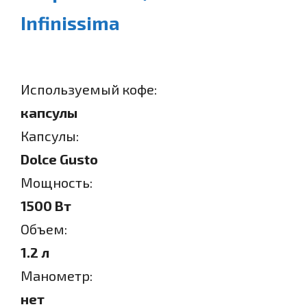
Infinissima
Используемый кофе:
капсулы
Капсулы:
Dolce Gusto
Мощность:
1500 Вт
Объем:
1.2 л
Манометр:
нет