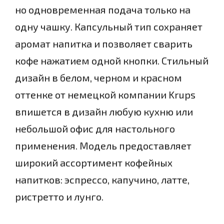
но одновременная подача только на
одну чашку. Капсульный тип сохраняет
аромат напитка и позволяет сварить
кофе нажатием одной кнопки. Стильный
дизайн в белом, черном и красном
оттенке от немецкой компании Krups
впишется в дизайн любую кухню или
небольшой офис для настольного
применения. Модель предоставляет
широкий ассортимент кофейных
напитков: эспрессо, капучино, латте,
ристретто и лунго.