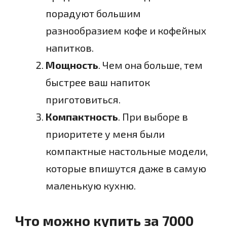
порадуют большим
разнообразием кофе и кофейных
напитков.
Мощность
. Чем она больше, тем
быстрее ваш напиток
приготовиться.
Компактность
. При выборе в
приоритете у меня были
компактные настольные модели,
которые впишутся даже в самую
маленькую кухню.
Что можно купить за 7000