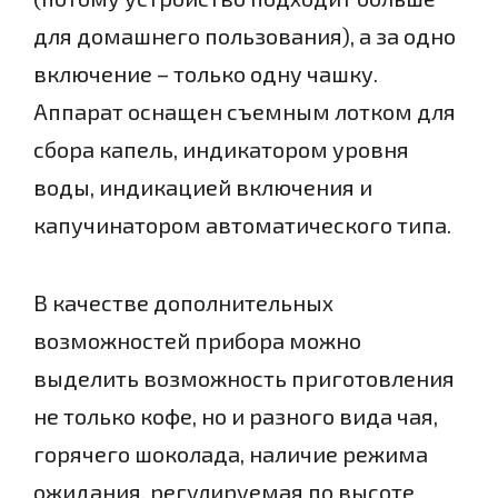
для домашнего пользования), а за одно
включение – только одну чашку.
Аппарат оснащен съемным лотком для
сбора капель, индикатором уровня
воды, индикацией включения и
капучинатором автоматического типа.
В качестве дополнительных
возможностей прибора можно
выделить возможность приготовления
не только кофе, но и разного вида чая,
горячего шоколада, наличие режима
ожидания, регулируемая по высоте