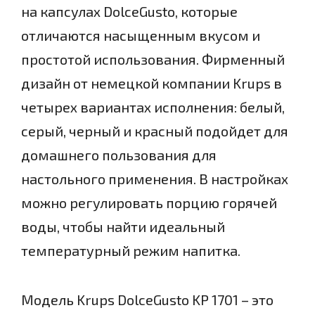
на капсулах DolceGusto, которые
отличаются насыщенным вкусом и
простотой использования. Фирменный
дизайн от немецкой компании Krups в
четырех вариантах исполнения: белый,
серый, черный и красный подойдет для
домашнего пользования для
настольного применения. В настройках
можно регулировать порцию горячей
воды, чтобы найти идеальный
температурный режим напитка.
Модель Krups DolceGusto KP 1701 – это