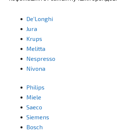
De’Longhi
Jura
Krups
Melitta
Nespresso
Nivona
Philips
Miele
Saeco
Siemens
Bosch