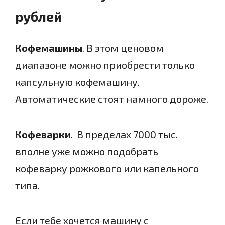
рублей
Кофемашины
. В этом ценовом
диапазоне можно приобрести только
капсульную кофемашину.
Автоматические стоят намного дороже.
Кофеварки
. В пределах 7000 тыс.
вполне уже можно подобрать
кофеварку рожкового или капельного
типа.
Если тебе хочется машину с