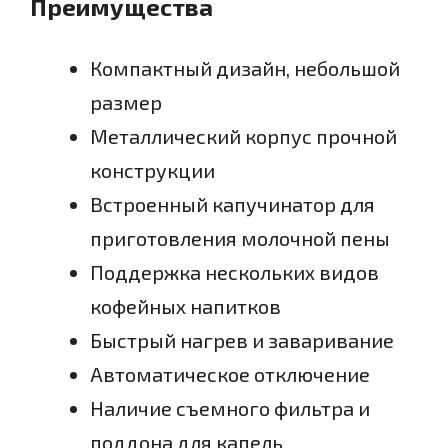
Преимущества
Компактный дизайн, небольшой
размер
Металлический корпус прочной
конструкции
Встроенный капучинатор для
приготовления молочной пены
Поддержка нескольких видов
кофейных напитков
Быстрый нагрев и заваривание
Автоматическое отключение
Наличие съемного фильтра и
поддона для капель