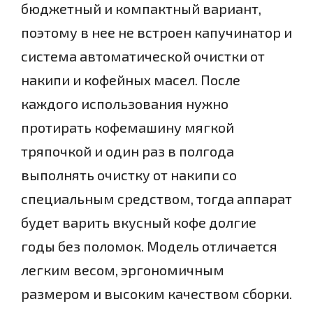
бюджетный и компактный вариант,
поэтому в нее не встроен капучинатор и
система автоматической очистки от
накипи и кофейных масел. После
каждого использования нужно
протирать кофемашину мягкой
тряпочкой и один раз в полгода
выполнять очистку от накипи со
специальным средством, тогда аппарат
будет варить вкусный кофе долгие
годы без поломок. Модель отличается
легким весом, эргономичным
размером и высоким качеством сборки.