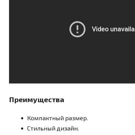
Преимущества
Компактный размер.
Стильный дизайн.