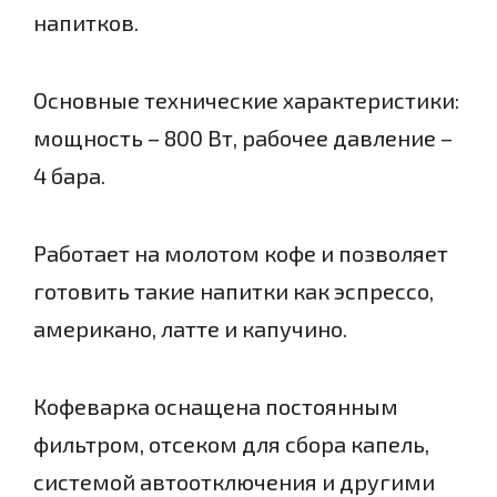
напитков.
Основные технические характеристики:
мощность – 800 Вт, рабочее давление –
4 бара.
Работает на молотом кофе и позволяет
готовить такие напитки как эспрессо,
американо, латте и капучино.
Кофеварка оснащена постоянным
фильтром, отсеком для сбора капель,
системой автоотключения и другими