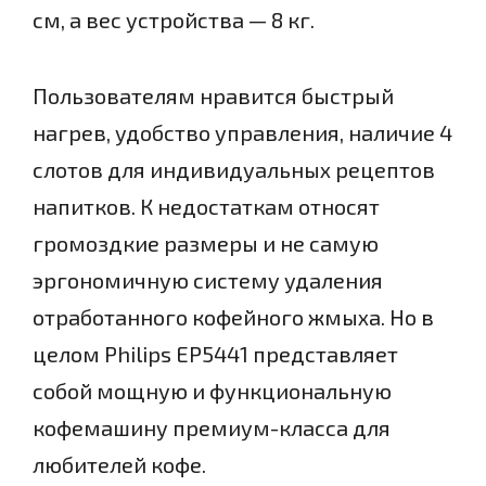
см, а вес устройства — 8 кг.
Пользователям нравится быстрый
нагрев, удобство управления, наличие 4
слотов для индивидуальных рецептов
напитков. К недостаткам относят
громоздкие размеры и не самую
эргономичную систему удаления
отработанного кофейного жмыха. Но в
целом Philips EP5441 представляет
собой мощную и функциональную
кофемашину премиум-класса для
любителей кофе.