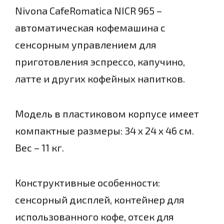
Nivona CafeRomatica NICR 965 –
автоматическая кофемашина с
сенсорным управлением для
приготовления эспрессо, капучино,
латте и других кофейных напитков.
Модель в пластиковом корпусе имеет
компактные размеры: 34 х 24 х 46 см.
Вес – 11 кг.
Конструктивные особенности:
сенсорный дисплей, контейнер для
использованного кофе, отсек для