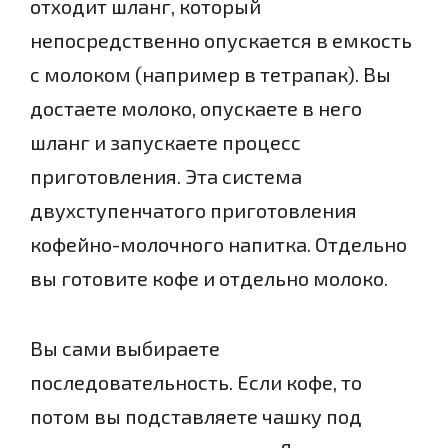
отходит шланг, который
непосредственно опускается в емкость
с молоком (например в тетрапак). Вы
достаете молоко, опускаете в него
шланг и запускаете процесс
приготовления. Эта система
двухступенчатого приготовления
кофейно-молочного напитка. Отдельно
вы готовите кофе и отдельно молоко.
Вы сами выбираете
последовательность. Если кофе, то
потом вы подставляете чашку под