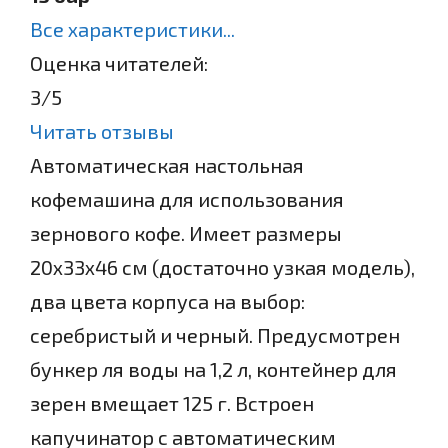
Все характеристики...
Оценка читателей:
3
/5
Читать отзывы
Автоматическая настольная
кофемашина для использования
зернового кофе. Имеет размеры
20x33x46 см (достаточно узкая модель),
два цвета корпуса на выбор:
серебристый и черный. Предусмотрен
бункер ля воды на 1,2 л, контейнер для
зерен вмещает 125 г. Встроен
капучинатор с автоматическим