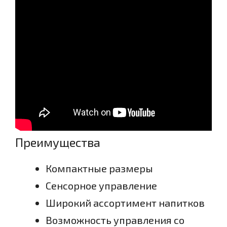
Преимущества
Компактные размеры
Сенсорное управление
Широкий ассортимент напитков
Возможность управления со