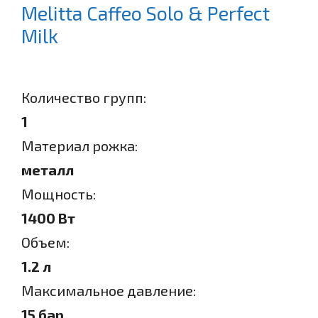
Melitta Caffeo Solo & Perfect
Milk
Количество групп:
1
Материал рожка:
металл
Мощность:
1400 Вт
Объем:
1.2 л
Максимальное давление:
15 бар