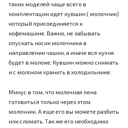
таких моделей чаще всего в
комплектации идет кувшин ( молочник)
который присоединяется к
кофемашине. Важно, не забывать
опускать носик молочника в
направлении чашки, а иначе вся кухня
будет в молоке. Кувшин можно снимать
и с молоком хранить в холодильнике.
Минус в том, что молочная пена
готовиться только через этом
молочник. А еще его вы можете разбить
или сломать. Так же его необходимо