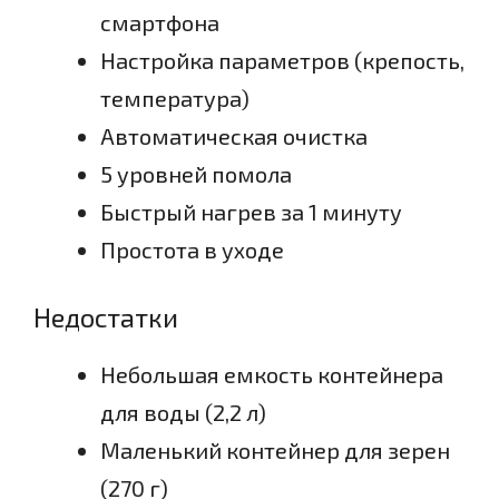
смартфона
Настройка параметров (крепость,
температура)
Автоматическая очистка
5 уровней помола
Быстрый нагрев за 1 минуту
Простота в уходе
Недостатки
Небольшая емкость контейнера
для воды (2,2 л)
Маленький контейнер для зерен
(270 г)