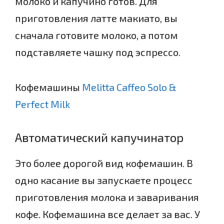
молоко и капучино готов. Для
приготовления латте макиато, вы
сначала готовите молоко, а потом
подставляете чашку под эспрессо.
Кофемашины
Melitta Caffeo Solo &
Perfect Milk
Автоматический капучинатор
Это более дорогой вид кофемашин. В
одно касание вы запускаете процесс
приготовления молока и заваривания
кофе. Кофемашина все делает за вас. У