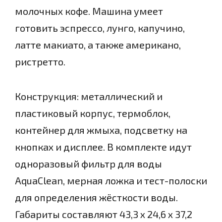
молочных кофе. Машина умеет
готовить эспрессо, лунго, капучино,
латте макиато, а также американо,
ристретто.
Конструкция: металлический и
пластиковый корпус, термоблок,
контейнер для жмыха, подсветку на
кнопках и дисплее. В комплекте идут
одноразовый фильтр для воды
AquaClean, мерная ложка и тест-полоски
для определения жёсткости воды.
Габариты составляют 43,3 х 24,6 х 37,2