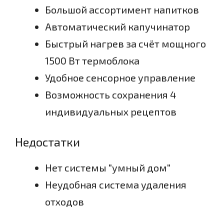
Большой ассортимент напитков
Автоматический капучинатор
Быстрый нагрев за счёт мощного
1500 Вт термоблока
Удобное сенсорное управление
Возможность сохранения 4
индивидуальных рецептов
Недостатки
Нет системы "умный дом"
Неудобная система удаления
отходов