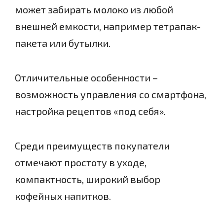
может забирать молоко из любой
внешней емкости, например тетрапак-
пакета или бутылки.
Отличительные особенности –
возможность управления со смартфона,
настройка рецептов «под себя».
Среди преимуществ покупатели
отмечают простоту в уходе,
компактность, широкий выбор
кофейных напитков.