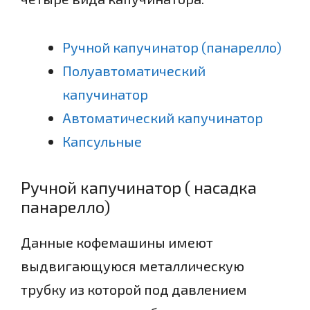
Ручной капучинатор (панарелло)
Полуавтоматический
капучинатор
Автоматический капучинатор
Капсульные
Ручной капучинатор ( насадка
панарелло)
Данные кофемашины имеют
выдвигающуюся металлическую
трубку из которой под давлением