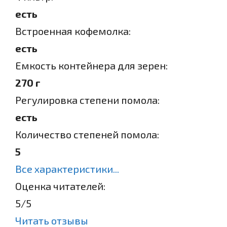
есть
Встроенная кофемолка:
есть
Емкость контейнера для зерен:
270 г
Регулировка степени помола:
есть
Количество степеней помола:
5
Все характеристики...
Оценка читателей:
5
/5
Читать отзывы