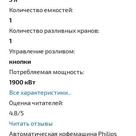
Количество емкостей:
1
Количество разливных кранов:
1
Управление розливом:
кнопки
Потребляемая мощность:
1900 кВт
Все характеристики...
Оценка читателей:
4.8
/5
Читать отзывы
Автоматическая кофемашина Philips