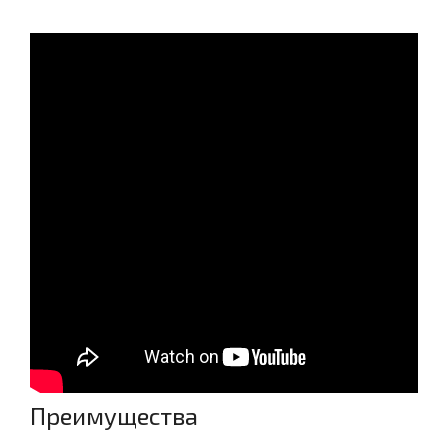
Преимущества