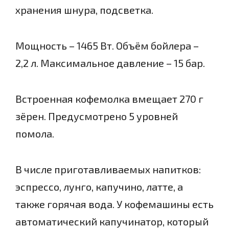
хранения шнура, подсветка.
Мощность – 1465 Вт. Объём бойлера –
2,2 л. Максимальное давление – 15 бар.
Встроенная кофемолка вмещает 270 г
зёрен. Предусмотрено 5 уровней
помола.
В числе приготавливаемых напитков:
эспрессо, лунго, капучино, латте, а
также горячая вода. У кофемашины есть
автоматический капучинатор, который