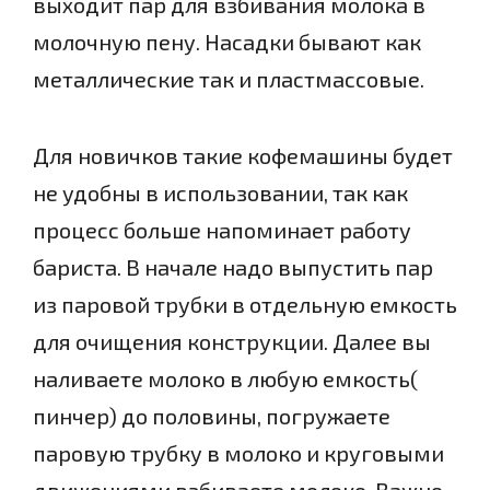
выходит пар для взбивания молока в
молочную пену. Насадки бывают как
металлические так и пластмассовые.
Для новичков такие кофемашины будет
не удобны в использовании, так как
процесс больше напоминает работу
бариста. В начале надо выпустить пар
из паровой трубки в отдельную емкость
для очищения конструкции. Далее вы
наливаете молоко в любую емкость(
пинчер) до половины, погружаете
паровую трубку в молоко и круговыми