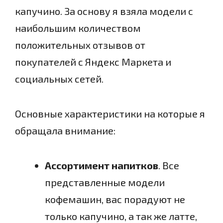
капучино. За основу я взяла модели с
наибольшим количеством
положительных отзывов от
покупателей с Яндекс Маркета и
социальных сетей.
Основные характеристики на которые я
обращала внимание:
Ассортимент напитков
. Все
представленные модели
кофемашин, вас порадуют не
только капучино, а так же латте,