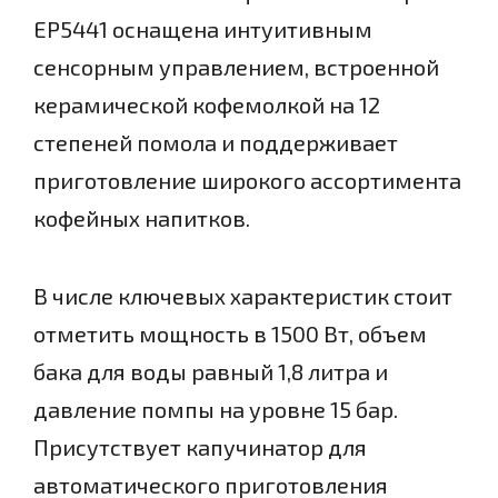
EP5441 оснащена интуитивным
сенсорным управлением, встроенной
керамической кофемолкой на 12
степеней помола и поддерживает
приготовление широкого ассортимента
кофейных напитков.
В числе ключевых характеристик стоит
отметить мощность в 1500 Вт, объем
бака для воды равный 1,8 литра и
давление помпы на уровне 15 бар.
Присутствует капучинатор для
автоматического приготовления