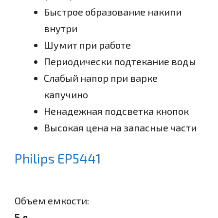
Быстрое образование накипи
внутри
Шумит при работе
Периодически подтекание воды
Слабый напор при варке
капучино
Ненадежная подсветка кнопок
Высокая цена на запасные части
Philips EP5441
Объем емкости:
5 л