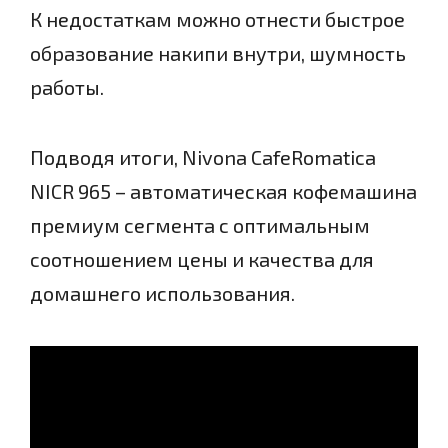
К недостаткам можно отнести быстрое
образование накипи внутри, шумность
работы.
Подводя итоги, Nivona CafeRomatica
NICR 965 – автоматическая кофемашина
премиум сегмента с оптимальным
соотношением цены и качества для
домашнего использования.