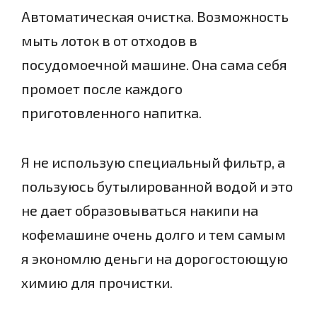
Автоматическая очистка. Возможность
мыть лоток в от отходов в
посудомоечной машине. Она сама себя
промоет после каждого
приготовленного напитка.
Я не использую специальный фильтр, а
пользуюсь бутылированной водой и это
не дает образовываться накипи на
кофемашине очень долго и тем самым
я экономлю деньги на дорогостоющую
химию для прочистки.