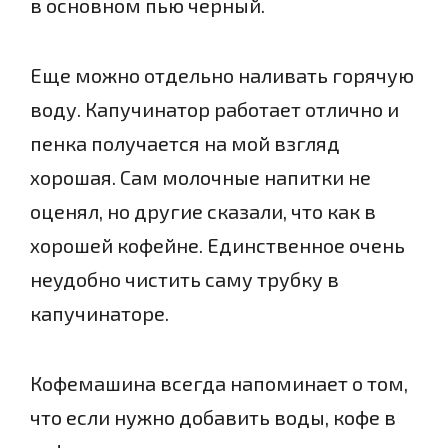
в основном пью черный.
Еще можно отдельно наливать горячую
воду. Капучинатор работает отлично и
пенка получается на мой взгляд
хорошая. Сам молочные напитки не
оценял, но другие сказали, что как в
хорошей кофейне. Единственное очень
неудобно чистить саму трубку в
капучинаторе.
Кофемашина всегда напоминает о том,
что если нужно добавить воды, кофе в