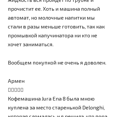
прочистит ее. Хоть и машина полный
автомат, но молочные напитки мы
стали в разы меньше готовить, так как
промывкой капучинатора ни кто не
хочет заниматься.
Вообщем покупкой не очень я доволен.
Армен
Кофемашина Jura Ena 8 была мною
куплена за место старенькой Delonghi,
которая сломалась и я решила, что пора