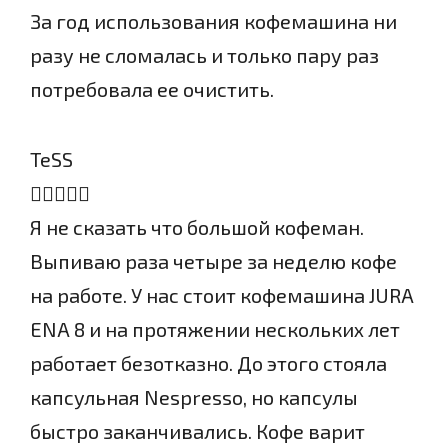
За год использования кофемашина ни
разу не сломалась и только пару раз
потребовала ее очистить.
TeSS
Я не сказать что большой кофеман.
Выпиваю раза четыре за неделю кофе
на работе. У нас стоит кофемашина JURA
ENA 8 и на протяжении нескольких лет
работает безотказно. До этого стояла
капсульная Nespresso, но капсулы
быстро заканчивались. Кофе варит