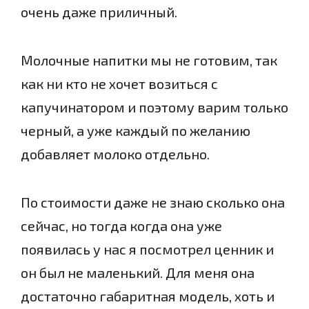
очень даже приличный.
Молочные напитки мы не готовим, так
как ни кто не хочет возиться с
капучинатором и поэтому варим только
черный, а уже каждый по желанию
добавляет молоко отдельно.
По стоимости даже не знаю сколько она
сейчас, но тогда когда она уже
появилась у нас я посмотрел ценник и
он был не маленький. Для меня она
достаточно габаритная модель, хоть и