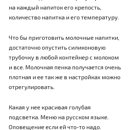
на каждый напиток его крепость,
количество напитка и его температуру.
Что бы приготовить молочные напитки,
достаточно опустить силиконовую
трубочку в любой контейнер с молоком
и все. Молочная пенка получается очень
плотная и ее так же в настройках можно
отрегулировать.
Какая у нее красивая голубая
подсветка. Меню на русском языке.
Оповещение если ей что-то надо.