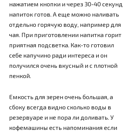
нажатием кнопки и через 30-40 секунд
напиток готов. А еще можно наливать
отдельно горячую воду, например для
чая. При приготовлении напитка горит
приятная подсветка. Как-то готовил
себе капучино ради интереса и он
получился очень вкусный и с плотной
пенкой.
Емкость для зерен очень большая, а
сбоку всегда видно сколько воды в
резервуаре и не пора ли доливать. У
кофемашины есть напоминания если