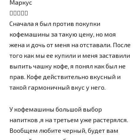
Маркус
Сначала я был против покупки
кофемашины за такую цену, но моя
жена и дочь от меня на отставали. После
того как мы ее купили и меня заставили
выпить чашку кофе, я понял как был не
прав. Кофе действительно вкусный и
такой гармоничный вкус у него.
У кофемашины большой выбор
напитков ,я на третьем уже растерялся.
Вообщем любите черный, будет вам