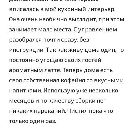
вписалась в мой кухонный интерьер.
Она очень необычно выглядит, при этом
занимает мало места. С управлением
разобрался почти сразу, без
инструкции. Так как живу дома один, то
постоянно угощаю своих гостей
ароматным латте. Теперь дома есть
своя собственная кофейня со вкусными
напитками. Использую уже несколько
месяцев и по качеству сборки нет
никаких нареканий. Чистил пока что
только один раз.