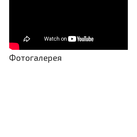
Фотогалерея