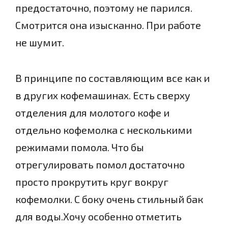
предостаточно, поэтому не парился.
Смотрится она изысканно. При работе
не шумит.
В принципе по составляющим все как и
в других кофемашинах. Есть сверху
отделения для молотого кофе и
отдельно кофемолка с несколькими
режимами помола. Что бы
отрегулировать помол достаточно
просто прокрутить круг вокруг
кофемолки. С боку очень стильный бак
для воды.Хочу особенно отметить