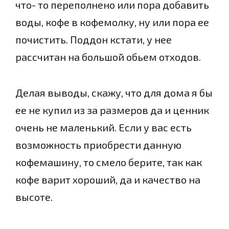
что- то переполнено или пора добавить
воды, кофе в кофемолку, ну или пора ее
почистить. Поддон кстати, у нее
рассчитан на большой обьем отходов.
Делая выводы, скажу, что для дома я бы
ее не купил из за размеров да и ценник
очень не маленький. Если у вас есть
возможность приобрести данную
кофемашину, то смело берите, так как
кофе варит хороший, да и качество на
высоте.