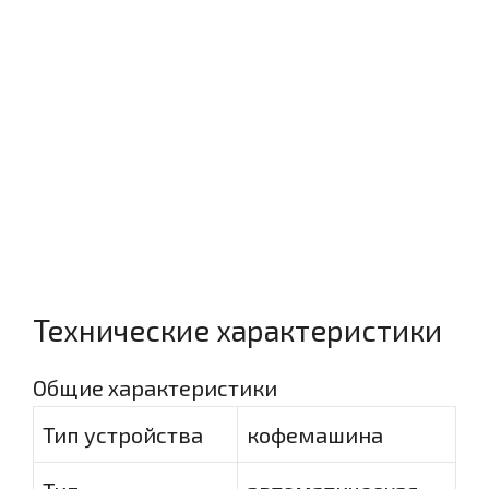
Технические характеристики
Общие характеристики
Тип устройства
кофемашина