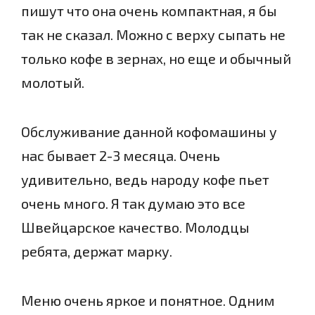
пишут что она очень компактная, я бы
так не сказал. Можно с верху сыпать не
только кофе в зернах, но еще и обычный
молотый.
Обслуживание данной кофомашины у
нас бывает 2-3 месяца. Очень
удивительно, ведь народу кофе пьет
очень много. Я так думаю это все
Швейцарское качество. Молодцы
ребята, держат марку.
Меню очень яркое и понятное. Одним