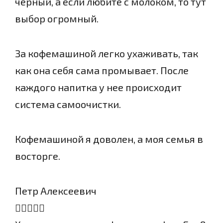
черный, а если любите с молоком, то тут
выбор огромный.
За кофемашиной легко ухаживать, так
как она себя сама промывает. После
каждого напитка у нее происходит
система самоочистки.
Кофемашиной я доволен, а моя семья в
восторге.
Петр Алексеевич