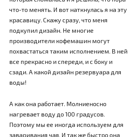
что-то менять. И вот наткнулась я на эту
красавицу. Скажу сразу, что меня
подкупил дизайн. Не многие
производители кофемашин могут
похвастаться таким исполнением. В ней
все прекрасно и спереди, и с боку и
сзади. А какой дизайн резервуара для
воды!
А как она работает. Молниеносно
нагревает воду до 100 градусов.
Поэтому мы ее иногда используем для
заваривания чая. И так же быстро она