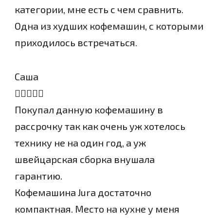
категории, мне есть с чем сравнить.
Одна из худших кофемашин, с которыми
приходилось встречаться.
Саша
Покупал данную кофемашину в
рассрочку так как очень уж хотелось
технику не на один год, а уж
швейцарская сборка внушала
гарантию.
Кофемашина Jura достаточно
компактная. Место на кухне у меня