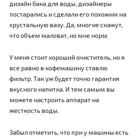
дизайн бака для воды, дизайнеры
постарались и сделали его похожим на
хрустальную вазу. Да, многие скажут,
что объем маловат, но мне норм.
У меня стоит хороший очиститель, но я
все равно в кофемашину ставлю
фильтр. Так уж будет точно гарантия
вкусного напитка. И тем самым вы
можете настроить аппарат на
жесткость воды.
Забыл отметить, что при у машины есть