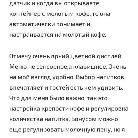
датчик и когда вы открываете
контейнер с молотым кофе, то она
автоматически понимает и
настраивается на молотый кофе.
Отмечу очень яркий цветной дисплей.
Меню не сенсорное,а клавишное. Очень
на мой взгляд удобно. Выбор напитков
впечатляет и гостей есть чем удивить.
Что для меня было важно, так это
настройка крепости кофе и регулировка
количества напитка. Бонусом можно
еще регулировать молочную пену, но я