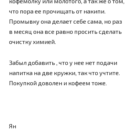
кофемолку или молотого, а так же о том,
что пора ее прочищать от накипи.
Промывку она делает себе сама, но раз
в месяц она все равно просить сделать
очистку химией.
Забыл добавить , что у нее нет подачи
напитка на две кружки, так что учтите.
Покупкой доволен и кофеем тоже.
Ян