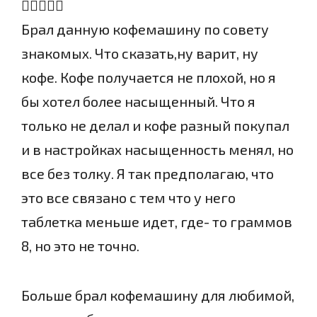
Брал данную кофемашину по совету
знакомых. Что сказать,ну варит, ну
кофе. Кофе получается не плохой, но я
бы хотел более насыщенный. Что я
только не делал и кофе разный покупал
и в настройках насыщенность менял, но
все без толку. Я так предполагаю, что
это все связано с тем что у него
таблетка меньше идет, где- то граммов
8, но это не точно.
Больше брал кофемашину для любимой,