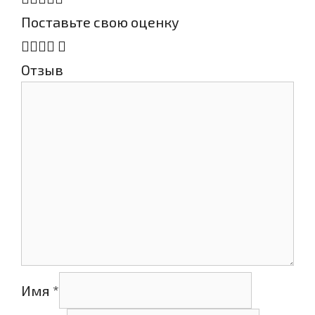
Поставьте свою оценку
Отзыв
Имя
*