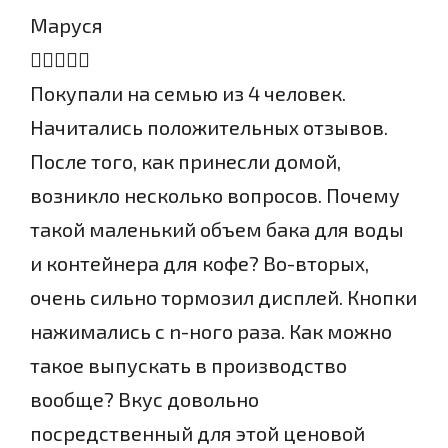
Маруся
Покупали на семью из 4 человек.
Начитались положительных отзывов.
После того, как принесли домой,
возникло несколько вопросов. Почему
такой маленький объем бака для воды
и контейнера для кофе? Во-вторых,
очень сильно тормозил дисплей. Кнопки
нажимались с n-ного раза. Как можно
такое выпускать в производство
вообще? Вкус довольно
посредственный для этой ценовой