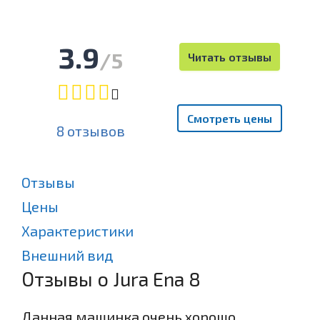
3.9
/5
Читать отзывы
Смотреть цены
8 отзывов
Отзывы
Цены
Характеристики
Внешний вид
Отзывы о Jura Ena 8
Данная машинка очень хорошо