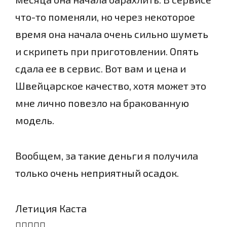
что-то поменяли, но через некоторое
время она начала очень сильно шуметь
и скрипеть при приготовлении. Опять
сдала ее в сервис. Вот вам и цена и
Швейцарское качество, хотя может это
мне лично повезло на бракованную
модель.
Вообщем, за такие деньги я получила
только очень неприятный осадок.
Летиция Каста