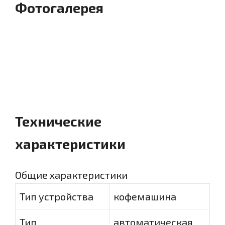
Фотогалерея
Технические
характеристики
Общие характеристики
Тип устройства
кофемашина
Тип
автоматическая