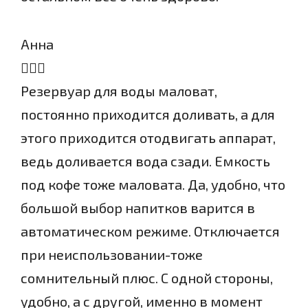
Анна
Резервуар для воды маловат,
постоянно приходится доливать, а для
этого приходится отодвигать аппарат,
ведь доливается вода сзади. Емкость
под кофе тоже маловата. Да, удобно, что
большой выбор напитков варится в
автоматическом режиме. Отключается
при неиспользовании-тоже
сомнительный плюс. С одной стороны,
удобно, а с другой, именно в момент