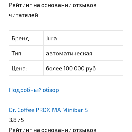
Рейтинг на основании отзывов
читателей
Бренд:
Jura
Тип:
автоматическая
Цена:
более 100 000 руб
Подробный обзор
Dr. Coffee PROXIMA Minibar S
3.8
/5
Рейтинг на основании отзывов