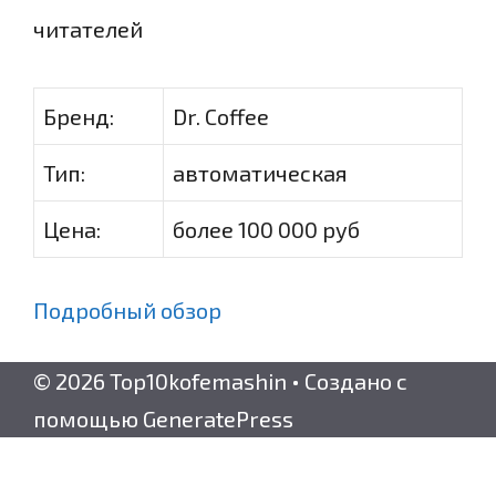
читателей
Бренд:
Dr. Coffee
Тип:
автоматическая
Цена:
более 100 000 руб
Подробный обзор
© 2026 Top10kofemashin
• Создано с
помощью
GeneratePress