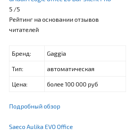
5
/5
Рейтинг на основании отзывов
читателей
Бренд:
Gaggia
Тип:
автоматическая
Цена:
более 100 000 руб
Подробный обзор
Saeco Aulika EVO Office