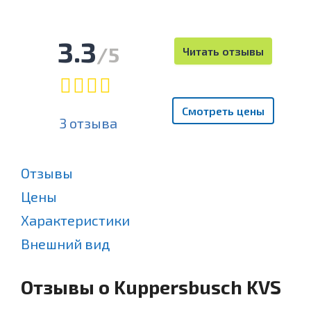
3.3
/5
Читать отзывы
Смотреть цены
3 отзыва
Отзывы
Цены
Характеристики
Внешний вид
Отзывы о Kuppersbusch KVS