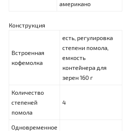
американо
Конструкция
есть, регулировка
степени помола,
Встроенная
емкость
кофемолка
контейнера для
зерен 160 г
Количество
степеней
4
помола
Одновременное