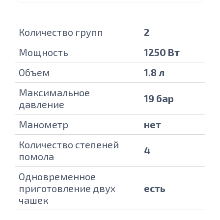
Количество групп
2
Мощность
1250 Вт
Объем
1.8 л
Максимальное
19 бар
давление
Манометр
нет
Количество степеней
4
помола
Одновременное
приготовление двух
есть
чашек