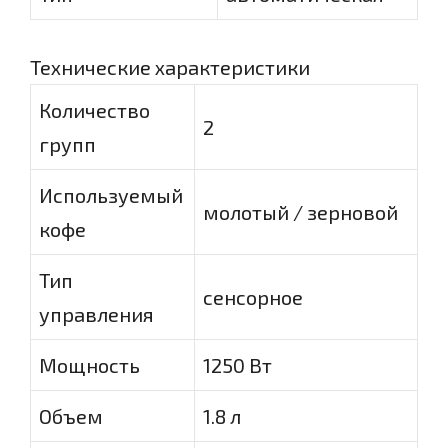
Технические характеристики
Количество
2
групп
Используемый
молотый / зерновой
кофе
Тип
сенсорное
управления
Мощность
1250 Вт
Объем
1.8 л