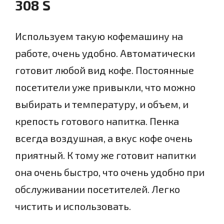
308 S
Используем такую кофемашину на
работе, очень удобно. Автоматически
готовит любой вид кофе. Постоянные
посетители уже привыкли, что можно
выбирать и температуру, и объем, и
крепость готового напитка. Пенка
всегда воздушная, а вкус кофе очень
приятный. К тому же готовит напитки
она очень быстро, что очень удобно при
обслуживании посетителей. Легко
чистить и использовать.