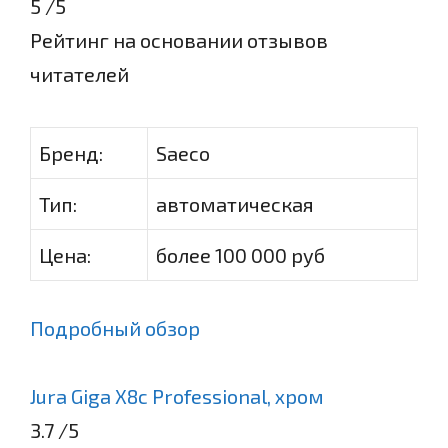
5
/5
Рейтинг на основании отзывов
читателей
Бренд:
Saeco
Тип:
автоматическая
Цена:
более 100 000 руб
Подробный обзор
Jura Giga X8c Professional, хром
3.7
/5