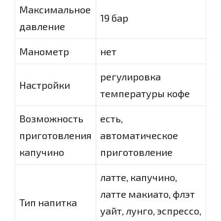
Максимальное
19 бар
давление
Манометр
нет
регулировка
Настройки
температуры кофе
Возможность
есть,
приготовления
автоматическое
капучино
приготовление
латте, капучино,
латте макиато, флэт
Тип напитка
уайт, лунго, эспрессо,