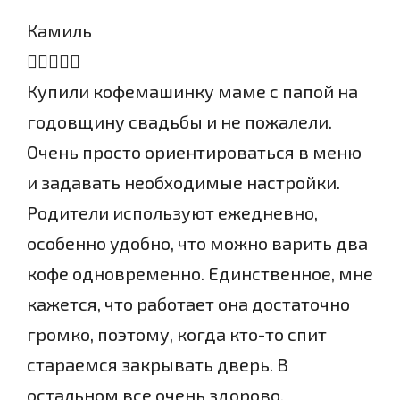
Камиль
Купили кофемашинку маме с папой на
годовщину свадьбы и не пожалели.
Очень просто ориентироваться в меню
и задавать необходимые настройки.
Родители используют ежедневно,
особенно удобно, что можно варить два
кофе одновременно. Единственное, мне
кажется, что работает она достаточно
громко, поэтому, когда кто-то спит
стараемся закрывать дверь. В
остальном все очень здорово.