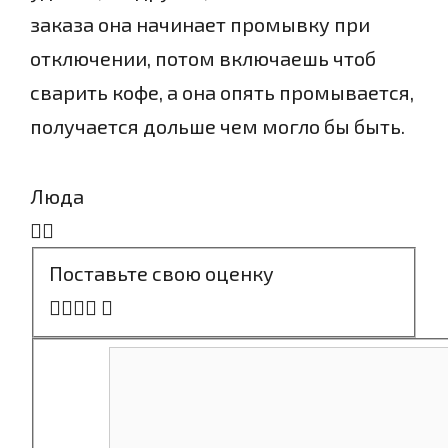
заказа она начинает промывку при
отключении, потом включаешь чтоб
сварить кофе, а она опять промывается,
получается дольше чем могло бы быть.
Люда
Поставьте свою оценку