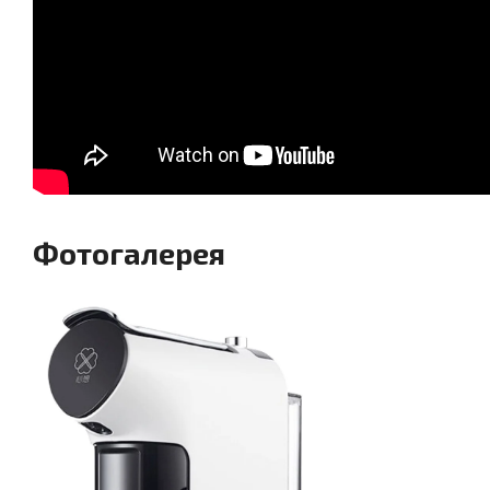
Фотогалерея