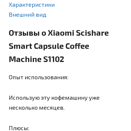
Характеристики
Внешний вид
Отзывы о Xiaomi Scishare
Smart Capsule Coffee
Machine S1102
Опыт использования:
Использую эту кофемашину уже
несколько месяцев.
Плюсы: