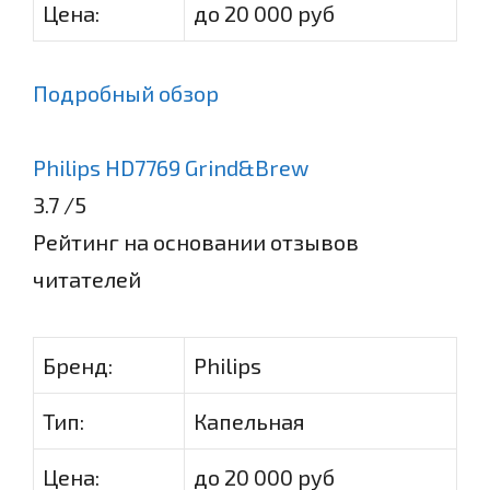
Цена:
до 20 000 руб
Подробный обзор
Philips HD7769 Grind&Brew
3.7
/5
Рейтинг на основании отзывов
читателей
Бренд:
Philips
Тип:
Капельная
Цена:
до 20 000 руб