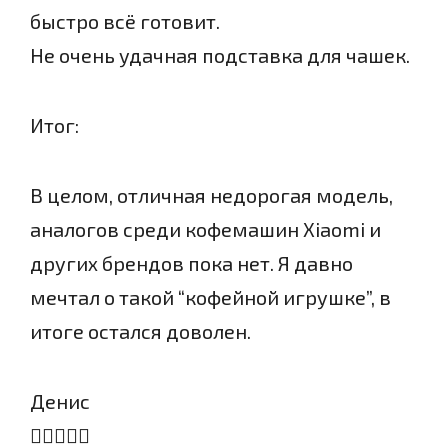
быстро всё готовит.
Не очень удачная подставка для чашек.
Итог:
В целом, отличная недорогая модель,
аналогов среди кофемашин Xiaomi и
других брендов пока нет. Я давно
мечтал о такой “кофейной игрушке”, в
итоге остался доволен.
Денис