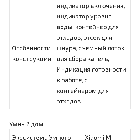
индикатор включения,
индикатор уровня
воды, контейнер для
отходов, отсек для
Особенности
шнура, съемный лоток
конструкции
для сбора капель,
Индикация готовности
к работе, с
контейнером для
отходов
Умный дом
Экосистема Умного
Xiaomi Mi