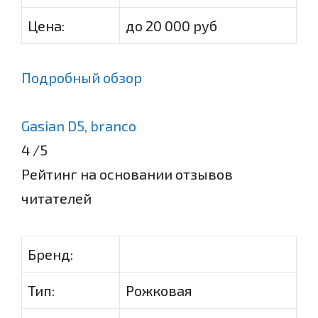
Цена:
до 20 000 руб
Подробный обзор
Gasian D5, branco
4
/5
Рейтинг на основании отзывов
читателей
Бренд:
Тип:
Рожковая