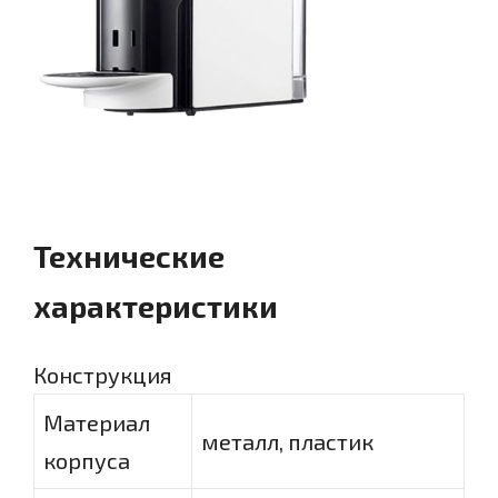
Технические
характеристики
Конструкция
Материал
металл, пластик
корпуса