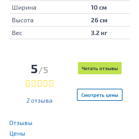
Ширина
10 см
Высота
26 см
Вес
3.2 кг
5
/5
Читать отзывы
Смотреть цены
2 отзыва
Отзывы
Цены