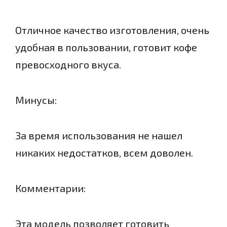
Отличное качество изготовления, очень
удобная в пользовании, готовит кофе
превосходного вкуса.
Минусы:
За время использования не нашел
никаких недостатков, всем доволен.
Комментарии:
Эта модель позволяет готовить