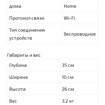
дома
Home
Протокол связи
Wi-Fi
Тип соединения
беспроводное
устройств
Габариты и вес
Глубина
35 см
Ширина
10 см
Высота
26 см
Вес
3.2 кг