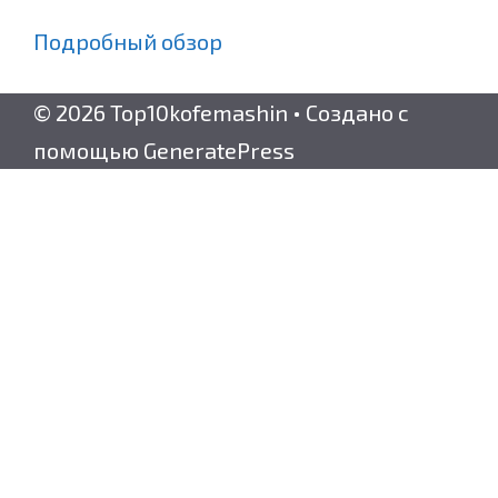
Подробный обзор
© 2026 Top10kofemashin
• Создано с
помощью
GeneratePress