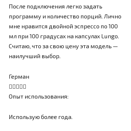
После подключения легко задать
программу и количество порций. Лично
мне нравится двойной эспрессо по 100
мл при 100 градусах на капсулах Lungo.
Считаю, что за свою цену эта модель —
наилучший выбор.
Герман
Опыт использования:
Использую более года.