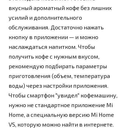
вкусный ароматный кофе без лишних
усилий и дополнительного
обслуживания. Достаточно нажать
кнопку в приложении — и можно
наслаждаться напитком. Чтобы
получить кофе с нужным вкусом,
рекомендую подбирать параметры
приготовления (объем, температура
воды) через настройки приложения.
Чтобы смартфон "увидел" кофемашину,
нужно не стандартное приложение Mi
Home, а специальную версию Mi Home
VS, которую можно найти в интернете.