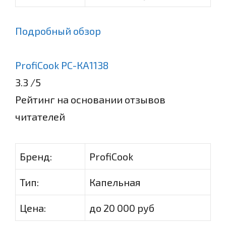
Подробный обзор
ProfiCook PC-КА1138
3.3
/5
Рейтинг на основании отзывов
читателей
Бренд:
ProfiCook
Тип:
Капельная
Цена:
до 20 000 руб