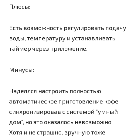
Плюсы:
Есть возможность регулировать подачу
воды, температуру и устанавливать
таймер через приложение.
Минусы:
Надеялся настроить полностью
автоматическое приготовление кофе
синхронизировав с системой "умный
дом", но это оказалось невозможно.
Хотя и не страшно, вручную тоже