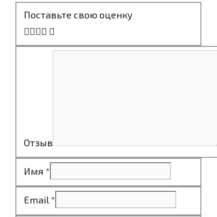
Поставьте свою оценку
Отзыв
Имя
*
Email
*